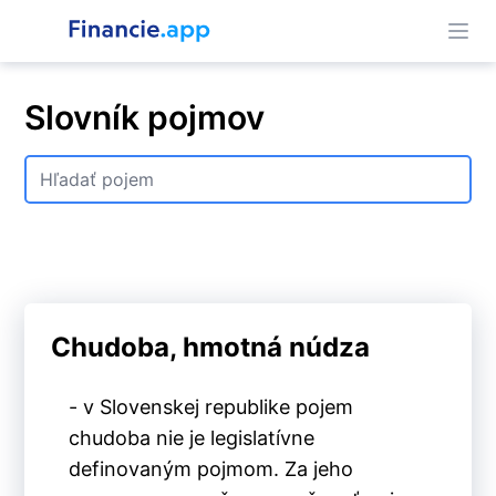
Slovník pojmov
Chudoba, hmotná núdza
- v Slovenskej republike pojem
chudoba nie je legislatívne
definovaným pojmom. Za jeho