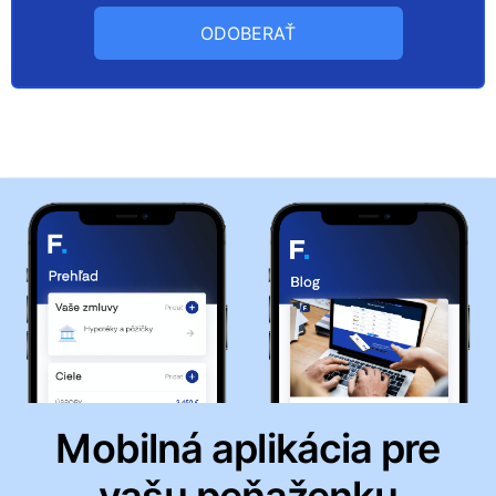
ODOBERAŤ
Mobilná aplikácia pre