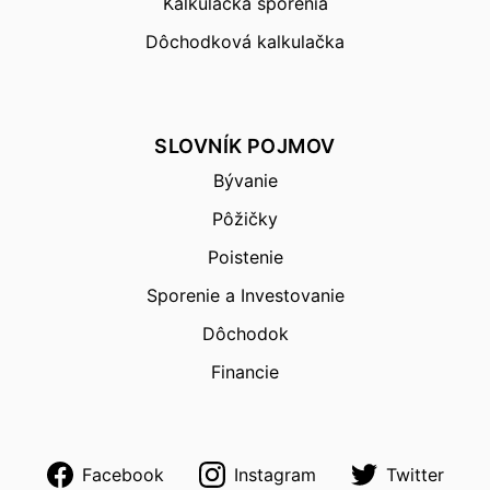
Kalkulačka sporenia
Dôchodková kalkulačka
SLOVNÍK POJMOV
Bývanie
Pôžičky
Poistenie
Sporenie a Investovanie
Dôchodok
Financie
Facebook
Instagram
Twitter