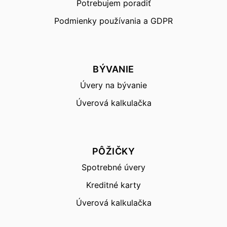
Potrebujem poradiť
Podmienky používania a GDPR
BÝVANIE
Úvery na bývanie
Úverová kalkulačka
PÔŽIČKY
Spotrebné úvery
Kreditné karty
Úverová kalkulačka