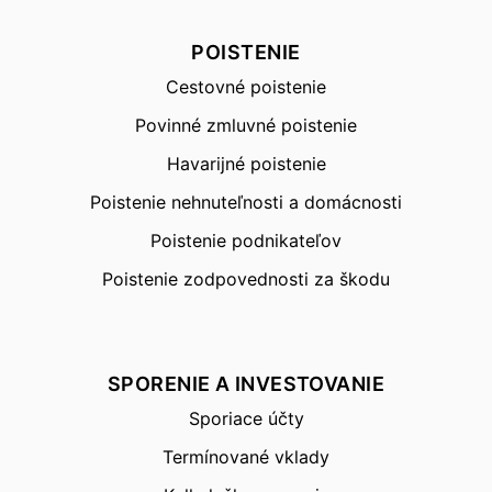
POISTENIE
Cestovné poistenie
Povinné zmluvné poistenie
Havarijné poistenie
Poistenie nehnuteľnosti a domácnosti
Poistenie podnikateľov
Poistenie zodpovednosti za škodu
SPORENIE A INVESTOVANIE
Sporiace účty
Termínované vklady