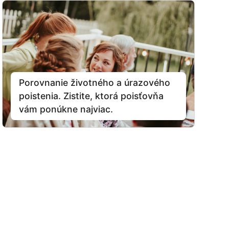
Porovnanie životného a úrazového
poistenia. Zistite, ktorá poisťovňa
vám ponúkne najviac.