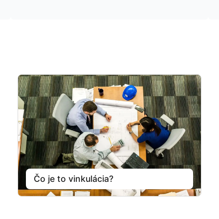
Čo je to vinkulácia?