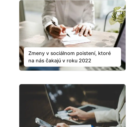
Zmeny v sociálnom poistení, ktoré
na nás čakajú v roku 2022