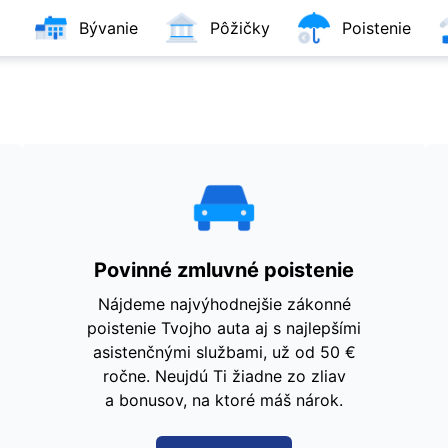
Bývanie
Pôžičky
Poistenie
Povinné zmluvné poistenie
Nájdeme najvýhodnejšie zákonné
poistenie Tvojho auta aj s najlepšími
asistenčnými službami, už od 50 €
ročne. Neujdú Ti žiadne zo zliav
a bonusov, na ktoré máš nárok.