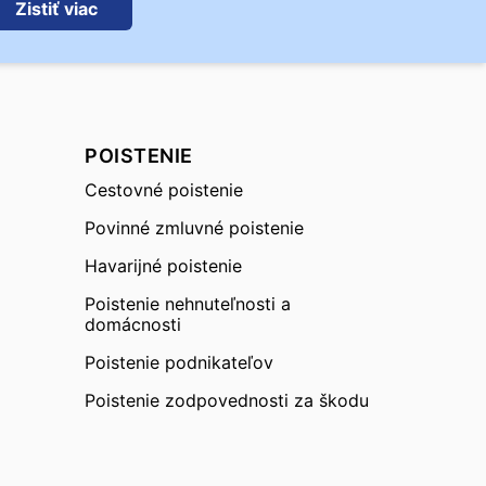
Zistiť viac
POISTENIE
Cestovné poistenie
Povinné zmluvné poistenie
Havarijné poistenie
Poistenie nehnuteľnosti a
domácnosti
Poistenie podnikateľov
Poistenie zodpovednosti za škodu