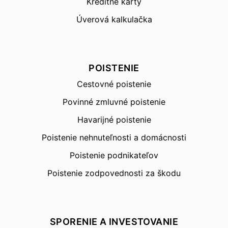
Kreditné karty
Úverová kalkulačka
POISTENIE
Cestovné poistenie
Povinné zmluvné poistenie
Havarijné poistenie
Poistenie nehnuteľnosti a domácnosti
Poistenie podnikateľov
Poistenie zodpovednosti za škodu
SPORENIE A INVESTOVANIE