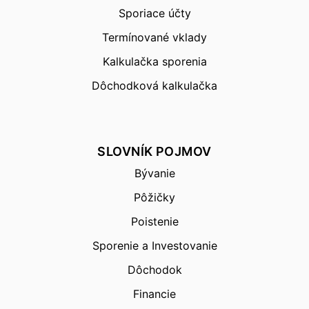
Sporiace účty
Termínované vklady
Kalkulačka sporenia
Dôchodková kalkulačka
SLOVNÍK POJMOV
Bývanie
Pôžičky
Poistenie
Sporenie a Investovanie
Dôchodok
Financie