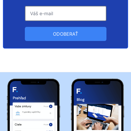
ODOBERAŤ