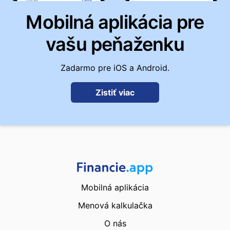
Mobilná aplikácia pre
vašu peňaženku
Zadarmo pre iOS a Android.
Zistiť viac
Mobilná aplikácia
Menová kalkulačka
O nás