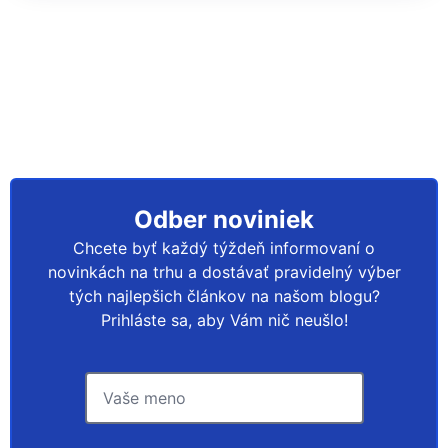
Odber noviniek
Chcete byť každý týždeň informovaní o
novinkách na trhu a dostávať pravidelný výber
tých najlepšich článkov na našom blogu?
Prihláste sa, aby Vám nič neušlo!