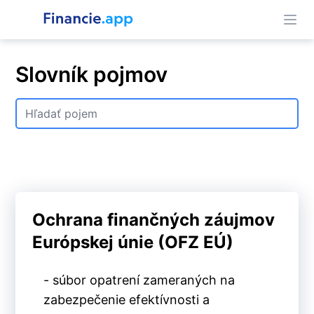
Slovník pojmov
Ochrana finančných záujmov
Európskej únie (OFZ EÚ)
- súbor opatrení zameraných na
zabezpečenie efektívnosti a