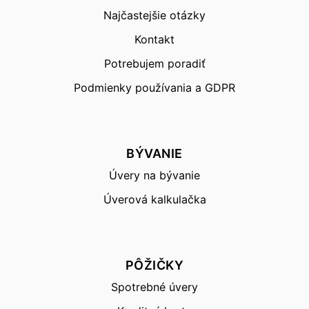
Najčastejšie otázky
Kontakt
Potrebujem poradiť
Podmienky používania a GDPR
BÝVANIE
Úvery na bývanie
Úverová kalkulačka
PÔŽIČKY
Spotrebné úvery