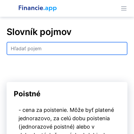
Slovník pojmov
Poistné
- cena za poistenie. Môže byť platené
jednorazovo, za celú dobu poistenia
(jednorazové poistné) alebo v