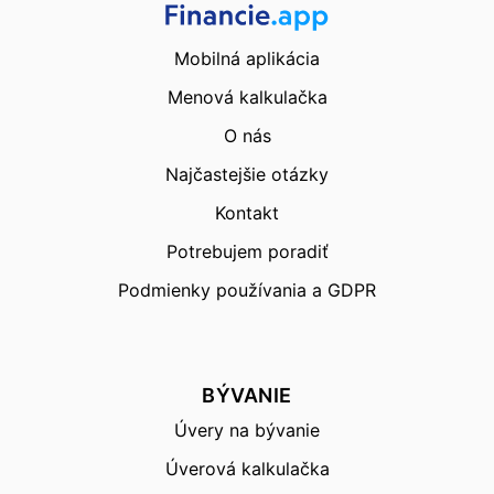
Mobilná aplikácia
Menová kalkulačka
O nás
Najčastejšie otázky
Kontakt
Potrebujem poradiť
Podmienky používania a GDPR
BÝVANIE
Úvery na bývanie
Úverová kalkulačka