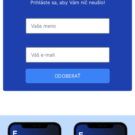
Prihláste sa, aby Vám nič neušlo!
ODOBERAŤ