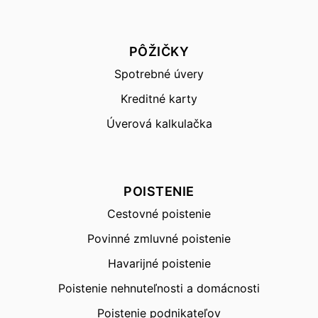
PÔŽIČKY
Spotrebné úvery
Kreditné karty
Úverová kalkulačka
POISTENIE
Cestovné poistenie
Povinné zmluvné poistenie
Havarijné poistenie
Poistenie nehnuteľnosti a domácnosti
Poistenie podnikateľov