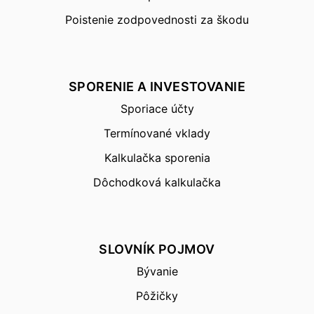
Poistenie zodpovednosti za škodu
SPORENIE A INVESTOVANIE
Sporiace účty
Termínované vklady
Kalkulačka sporenia
Dôchodková kalkulačka
SLOVNÍK POJMOV
Bývanie
Pôžičky