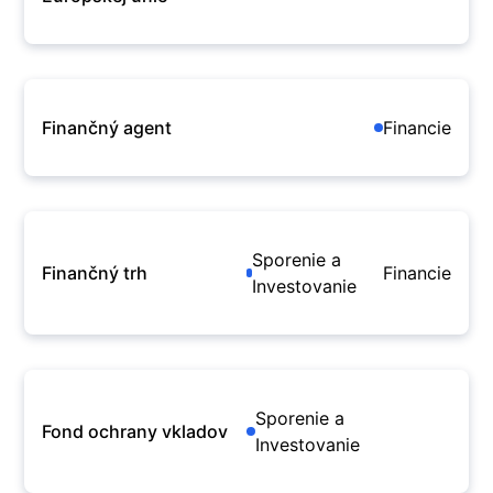
Finančný agent
Financie
Sporenie a
Finančný trh
Financie
Investovanie
Sporenie a
Fond ochrany vkladov
Investovanie