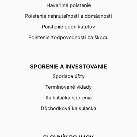
Havarijné poistenie
Poistenie nehnuteľnosti a domácnosti
Poistenie podnikateľov
Poistenie zodpovednosti za škodu
SPORENIE A INVESTOVANIE
Sporiace účty
Termínované vklady
Kalkulačka sporenia
Dôchodková kalkulačka