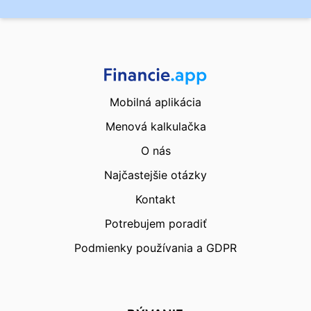
Mobilná aplikácia
Menová kalkulačka
O nás
Najčastejšie otázky
Kontakt
Potrebujem poradiť
Podmienky používania a GDPR