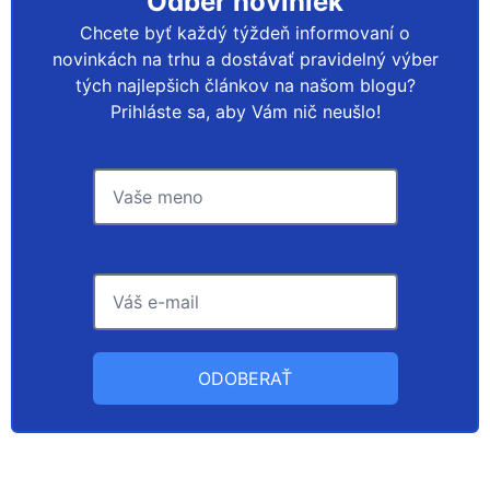
Odber noviniek
Chcete byť každý týždeň informovaní o
novinkách na trhu a dostávať pravidelný výber
tých najlepšich článkov na našom blogu?
Prihláste sa, aby Vám nič neušlo!
ODOBERAŤ